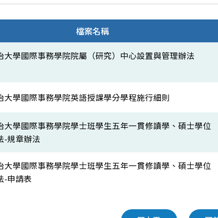
檔案名稱
治大學國際事務學院院屬（研究）中心設置與管理辦法
）
治大學國際事務學院英語授課學分學程施行細則
治大學國際事務學院學士班學生五年一貫修讀學、碩士學位
法-規章辦法
治大學國際事務學院學士班學生五年一貫修讀學、碩士學位
法-申請表