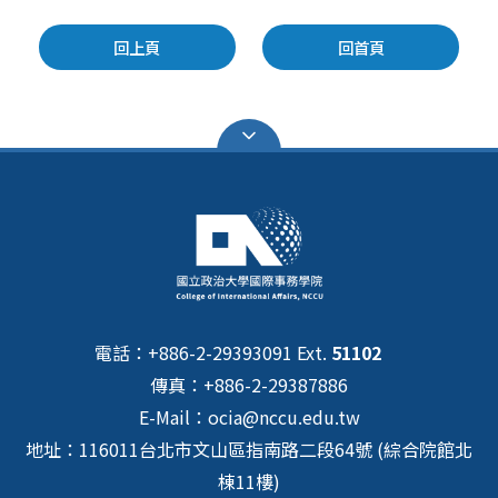
回上頁
回首頁
電話：+886-2-29393091 Ext.
51102
傳真：+886-2-29387886
E-Mail：ocia@nccu.edu.tw
地址：116011台北市文山區指南路二段64號 (綜合院館北
棟11樓)