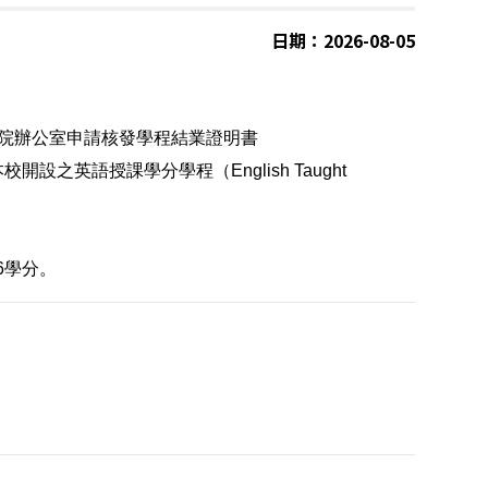
日期：2026-08-05
務院辦公室申請核發學程結業證明書
英語授課學分學程（English Taught
6學分。