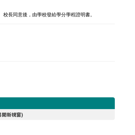
、校長同意後，由學校發給學分學程證明書。
開新視窗)