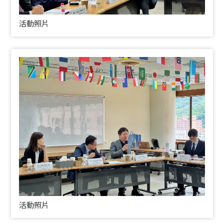
活動照片
活動照片