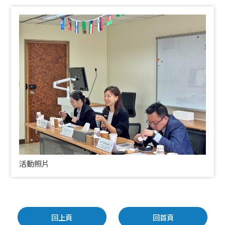
活動照片
回上頁
回首頁