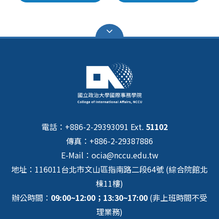
電話：+886-2-29393091 Ext.
51102
傳真：+886-2-29387886
E-Mail：ocia@nccu.edu.tw
地址：116011台北市文山區指南路二段64號 (綜合院館北
棟11樓)
辦公時間：
09:00~12:00；13:30~17:00
(非上班時間不受
理業務)