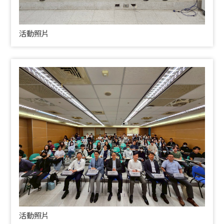
活動照片
活動照片