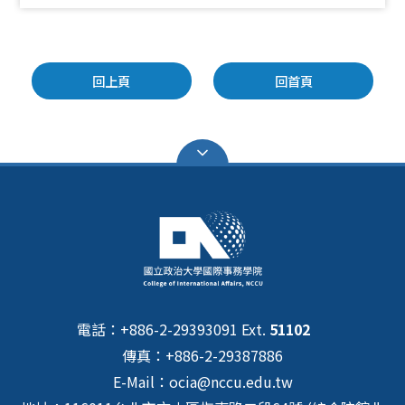
回上頁
回首頁
電話：+886-2-29393091 Ext.
51102
傳真：+886-2-29387886
E-Mail：ocia@nccu.edu.tw