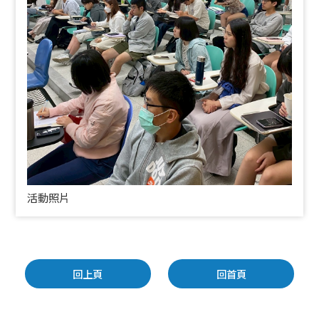
活動照片
回上頁
回首頁