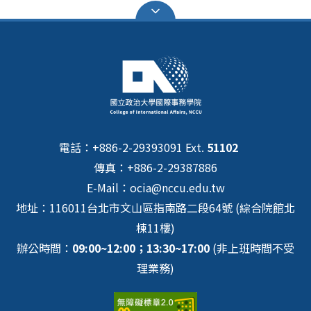
電話：+886-2-29393091 Ext.
51102
傳真：+886-2-29387886
E-Mail：ocia@nccu.edu.tw
地址：116011台北市文山區指南路二段64號 (綜合院館北
棟11樓)
辦公時間：
09:00~12:00；13:30~17:00
(非上班時間不受
理業務)