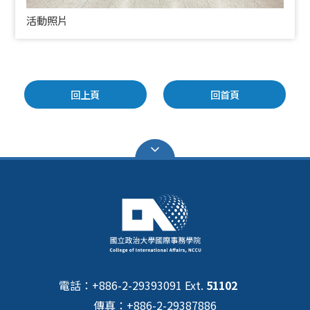
活動照片
回上頁
回首頁
電話：+886-2-29393091 Ext.
51102
傳真：+886-2-29387886