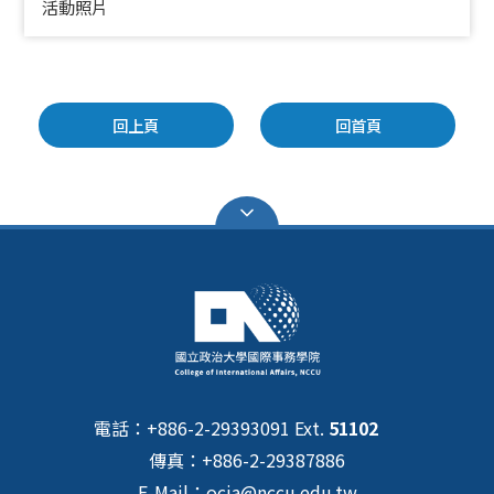
活動照片
回上頁
回首頁
電話：+886-2-29393091 Ext.
51102
傳真：+886-2-29387886
E-Mail：ocia@nccu.edu.tw