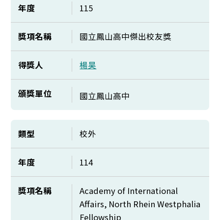
年度
115
獎項名稱
國立鳳山高中傑出校友獎
得獎人
楊昊
頒獎單位
國立鳳山高中
類型
校外
年度
114
獎項名稱
Academy of International
Affairs, North Rhein Westphalia
Fellowship