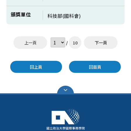
頒獎單位
科技部(國科會)
上一頁
/
10
下一頁
回上頁
回首頁