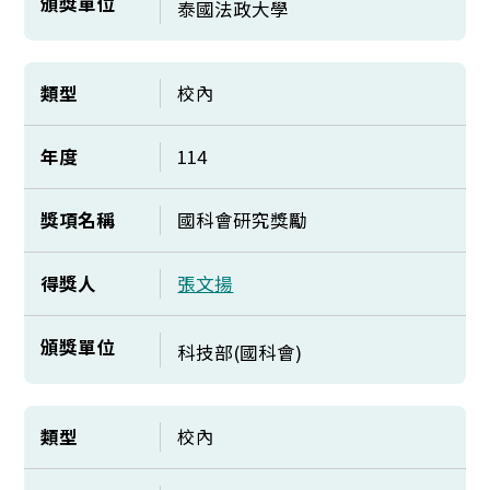
頒獎單位
泰國法政大學
類型
校內
年度
114
獎項名稱
國科會研究獎勵
得獎人
張文揚
頒獎單位
科技部(國科會)
類型
校內