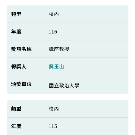
類型
校內
年度
116
獎項名稱
講座教授
得獎人
吳玉山
頒獎單位
國立政治大學
類型
校內
年度
115