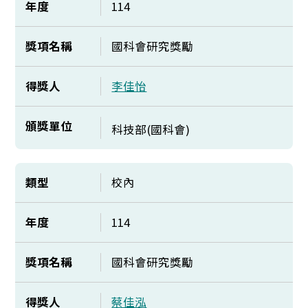
年度
114
獎項名稱
國科會研究獎勵
得獎人
李佳怡
頒獎單位
科技部(國科會)
類型
校內
年度
114
獎項名稱
國科會研究獎勵
得獎人
蔡佳泓