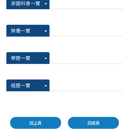
非國科會一覽
榮譽一覽
學歷一覽
經歷一覽
回上頁
回首頁