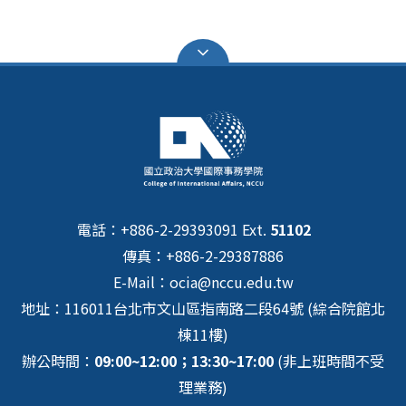
電話：+886-2-29393091 Ext.
51102
傳真：+886-2-29387886
E-Mail：ocia@nccu.edu.tw
地址：116011台北市文山區指南路二段64號 (綜合院館北
棟11樓)
辦公時間：
09:00~12:00；13:30~17:00
(非上班時間不受
理業務)